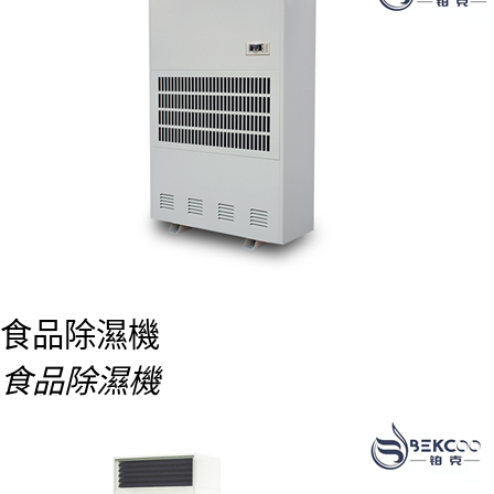
食品除濕機
食品除濕機