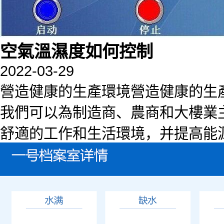
空氣溫濕度如何控制
2022-03-29
營造健康的生產環境營造健康的生
我們可以為制造商、農商和大樓業
舒適的工作和生活環境，并提高能