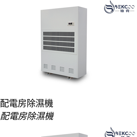
配電房除濕機
配電房除濕機