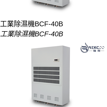
工業除濕機BCF-40B
工業除濕機BCF-40B