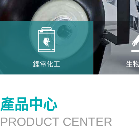
鋰電化工
生
產品中心
PRODUCT CENTER