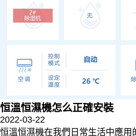
恒溫恒濕機怎么正確安裝
2022-03-22
恒溫恒濕機在我們日常生活中應用