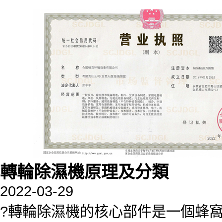
轉輪除濕機原理及分類
2022-03-29
?轉輪除濕機的核心部件是一個蜂