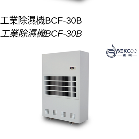
工業除濕機BCF-30B
工業除濕機BCF-30B