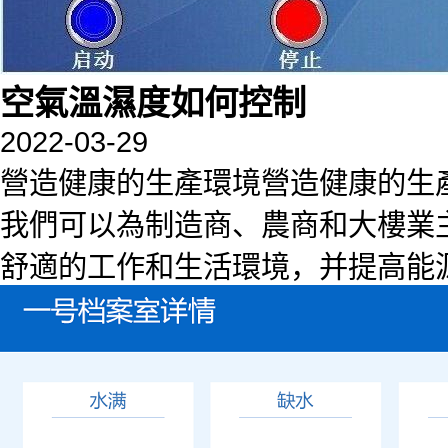
空氣溫濕度如何控制
2022-03-29
營造健康的生產環境營造健康的生
我們可以為制造商、農商和大樓業
舒適的工作和生活環境，并提高能