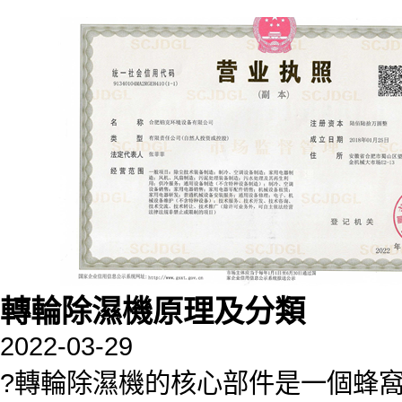
轉輪除濕機原理及分類
2022-03-29
?轉輪除濕機的核心部件是一個蜂