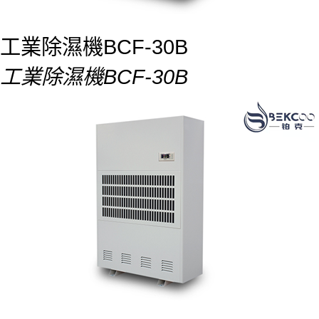
工業除濕機BCF-30B
工業除濕機BCF-30B