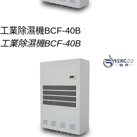
工業除濕機BCF-40B
工業除濕機BCF-40B