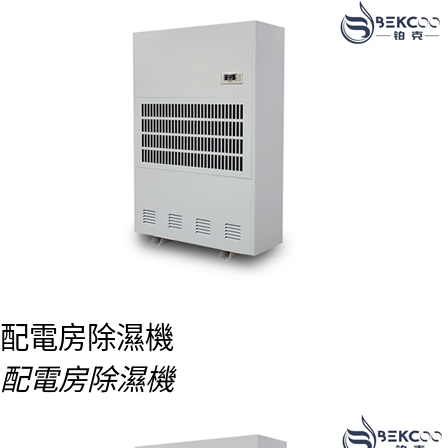
配電房除濕機
配電房除濕機