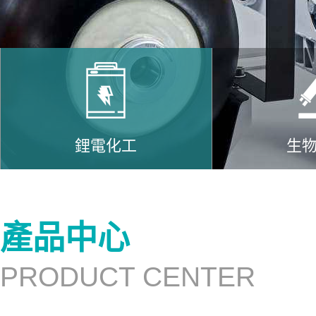
鋰電化工
生
產品中心
PRODUCT CENTER