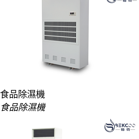
食品除濕機
食品除濕機