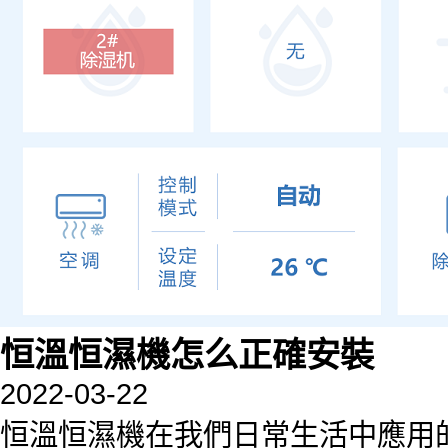
恒溫恒濕機怎么正確安裝
2022-03-22
恒溫恒濕機在我們日常生活中應用