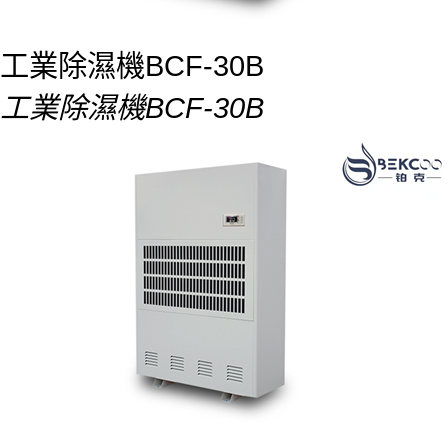
工業除濕機BCF-30B
工業除濕機BCF-30B