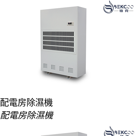
配電房除濕機
配電房除濕機