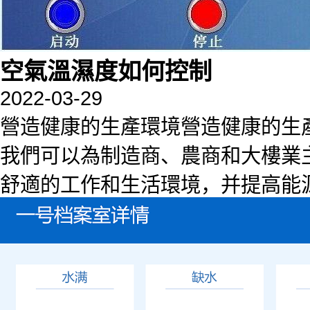
空氣溫濕度如何控制
2022-03-29
營造健康的生產環境營造健康的生
我們可以為制造商、農商和大樓業
舒適的工作和生活環境，并提高能