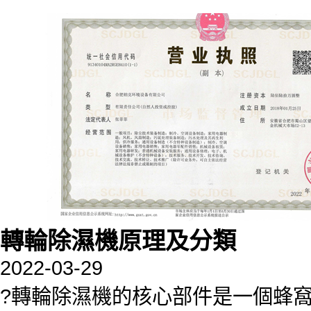
轉輪除濕機原理及分類
2022-03-29
?轉輪除濕機的核心部件是一個蜂