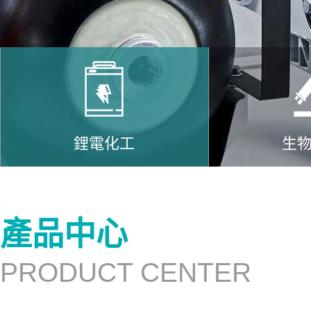
鋰電化工
生
產品中心
PRODUCT CENTER