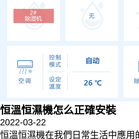
恒溫恒濕機怎么正確安裝
2022-03-22
恒溫恒濕機在我們日常生活中應用