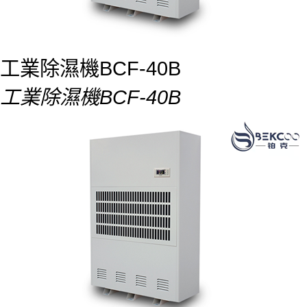
工業除濕機BCF-40B
工業除濕機BCF-40B