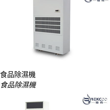
食品除濕機
食品除濕機