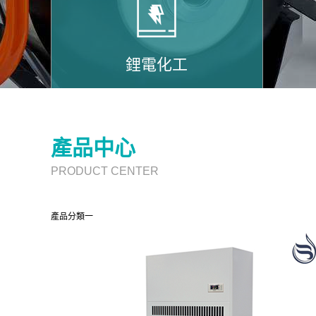
鋰電化工
產品中心
PRODUCT CENTER
產品分類一